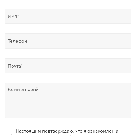
Настоящим подтверждаю, что я ознакомлен и