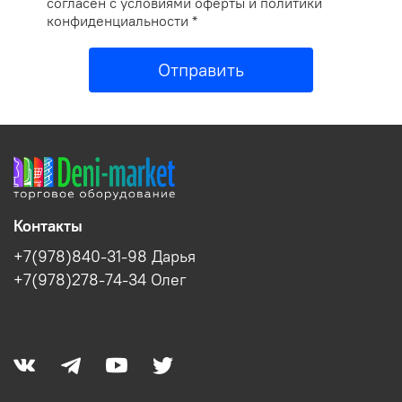
согласен с условиями оферты и политики
конфиденциальности *
Отправить
Контакты
+7(978)840-31-98 Дарья
+7(978)278-74-34 Олег