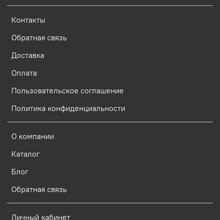
Контакты
Обратная связь
Доставка
Оплата
Пользовательское соглашение
Политика конфиденциальности
О компании
Каталог
Блог
Обратная связь
Личный кабинет