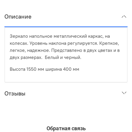
Описание
Зеркало напольное металлический каркас, на
колесах. Уровень наклона регулируется. Крепкое,
легкое, надежное. Представлено в двух цветах и в
двух размерах. Белый и черный.
Высота 1550 мм ширина 400 мм
Отзывы
Обратная связь