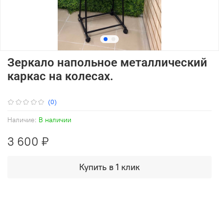
Зеркало напольное металлический
каркас на колесах.
(0)
Наличие:
В наличии
3 600 ₽
Купить в 1 клик