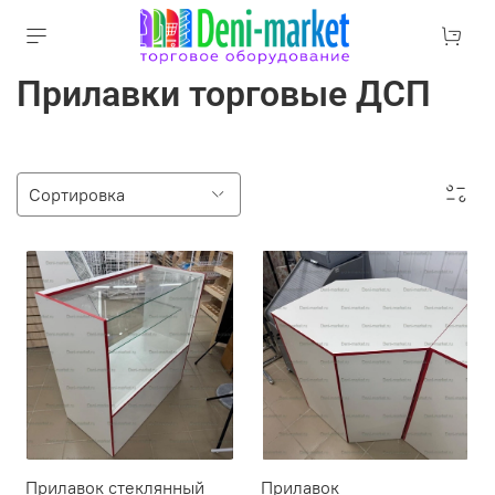
Прилавки торговые ДСП
Прилавок стеклянный
Прилавок