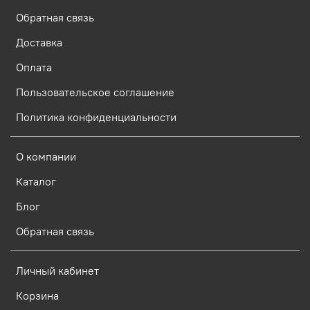
Обратная связь
Доставка
Оплата
Пользовательское соглашение
Политика конфиденциальности
О компании
Каталог
Блог
Обратная связь
Личный кабинет
Корзина