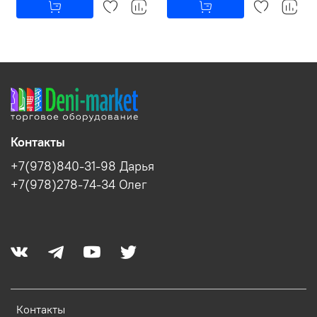
Контакты
+7(978)840-31-98 Дарья
+7(978)278-74-34 Олег
Контакты