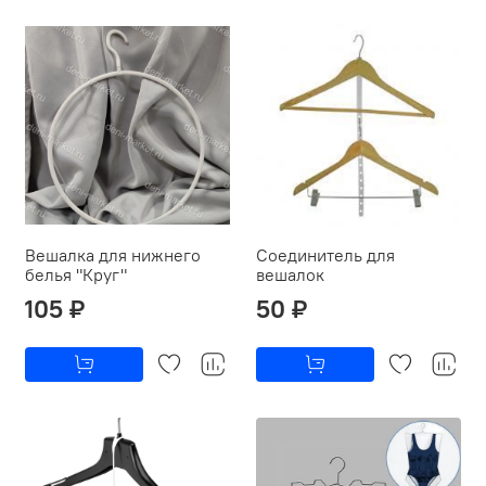
Вешалка для нижнего
Соединитель для
белья "Круг"
вешалок
105 ₽
50 ₽