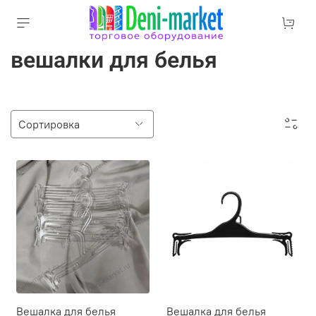
вешалки для белья
Вешалка для белья
Вешалка для белья