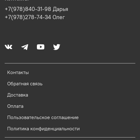
+7(978)840-31-98 Дарья
+7(978)278-74-34 Олег
Контакты
Обратная связь
Доставка
Оплата
Пользовательское соглашение
Политика конфиденциальности