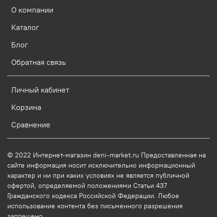
О компании
Каталог
Блог
Обратная связь
Личный кабинет
Корзина
Сравнение
© 2022 Интернет-магазин deni-market.ru Предоставленная на
сайте информация носит исключительно информационный
характер и ни при каких условиях не является публичной
офертой, определяемой положениями Статьи 437
Гражданского кодекса Российской Федерации. Любое
использование контента без письменного разрешения
запрещено.