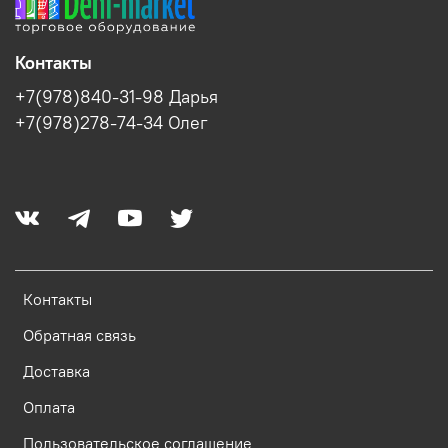
Контакты
+7(978)840-31-98 Дарья
+7(978)278-74-34 Олег
Контакты
Обратная связь
Доставка
Оплата
Пользовательское соглашение