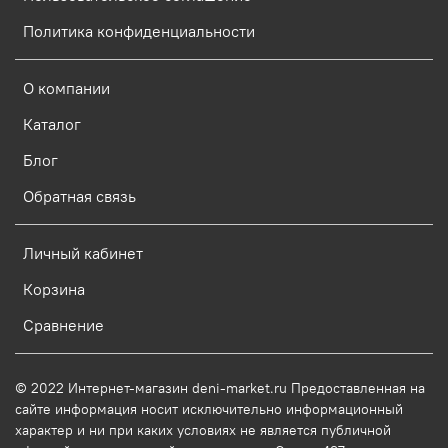
Политика конфиденциальности
О компании
Каталог
Блог
Обратная связь
Личный кабинет
Корзина
Сравнение
© 2022 Интернет-магазин deni-market.ru Предоставленная на
сайте информация носит исключительно информационный
характер и ни при каких условиях не является публичной