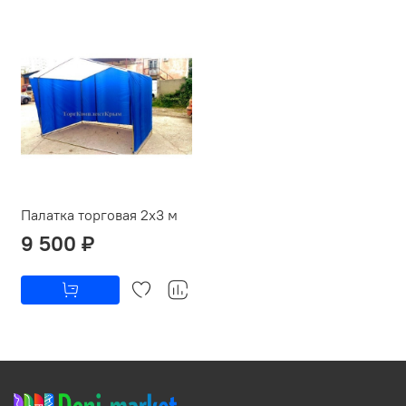
Палатка торговая 2х3 м
9 500 ₽