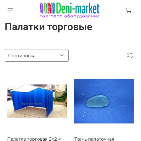
Палатки торговые
Палатка торговая 2х2 м
Ткань палаточная