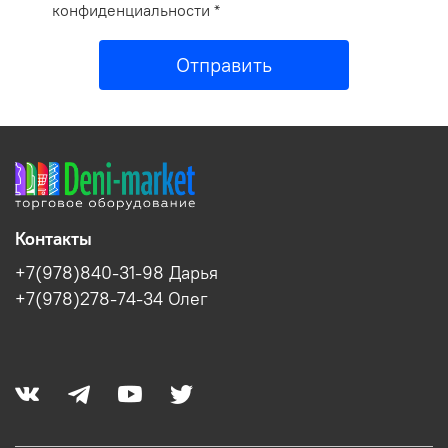
конфиденциальности *
Отправить
Контакты
+7(978)840-31-98 Дарья
+7(978)278-74-34 Олег