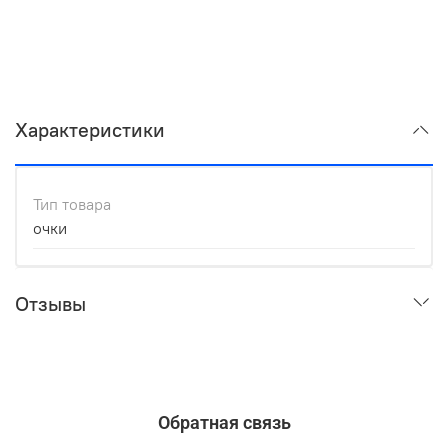
Характеристики
Тип товара
очки
Отзывы
Обратная связь