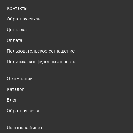
Контакты
Обратная связь
Доставка
Оплата
Пользовательское соглашение
Политика конфиденциальности
О компании
Каталог
Блог
Обратная связь
Личный кабинет