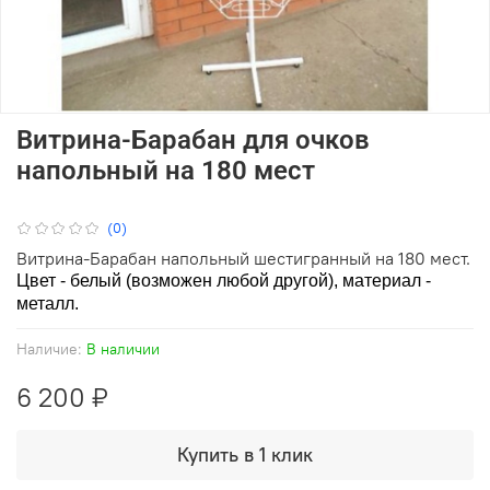
Витрина-Барабан для очков
напольный на 180 мест
(0)
Витрина-Барабан напольный шестигранный на 180 мест.
Цвет - белый (возможен любой другой), материал -
металл.
Наличие:
В наличии
6 200 ₽
Купить в 1 клик