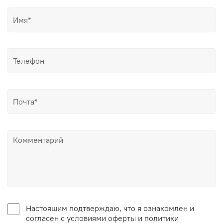
Настоящим подтверждаю, что я ознакомлен и
согласен с условиями оферты и политики