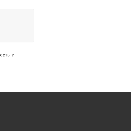
ферты и