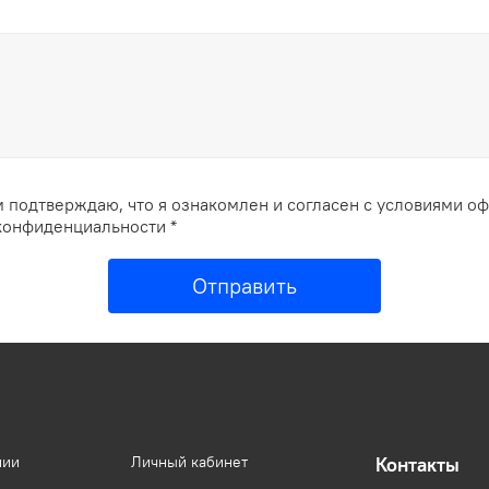
 подтверждаю, что я ознакомлен и согласен с условиями о
конфиденциальности *
Отправить
нии
Личный кабинет
Контакты