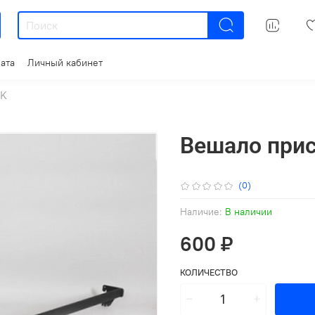
ата
Личный кабинет
CK
Вешало при
(0)
Наличие:
В наличии
600 ₽
КОЛИЧЕСТВО