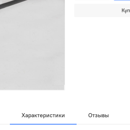
Куп
Характеристики
Отзывы