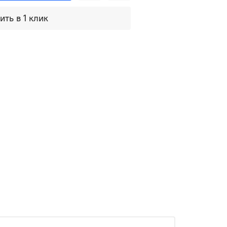
ить в 1 клик