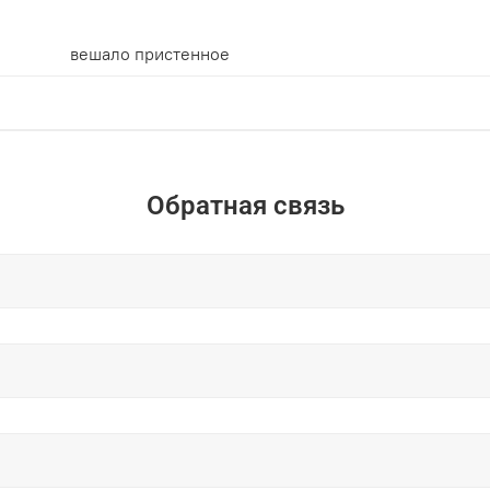
вешало пристенное
Обратная связь