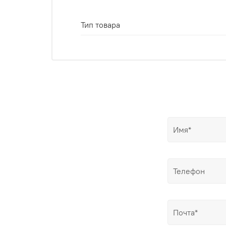
Тип товара