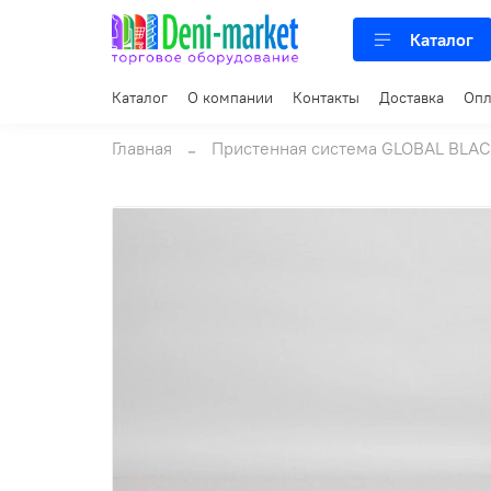
Каталог
Каталог
О компании
Контакты
Доставка
Опл
Главная
Пристенная система GLOBAL BLA