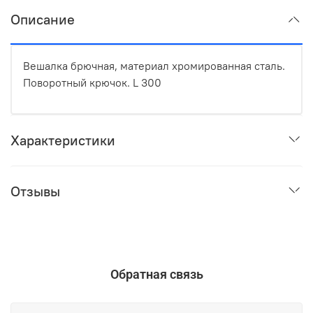
Описание
Вешалка брючная, материал хромированная сталь.
Поворотный крючок. L 300
Характеристики
Отзывы
Обратная связь