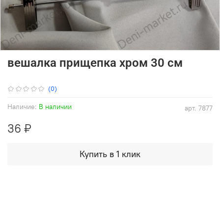
вешалка прищепка хром 30 см
(0)
Наличие:
В наличии
арт.
7877
36 ₽
Купить в 1 клик