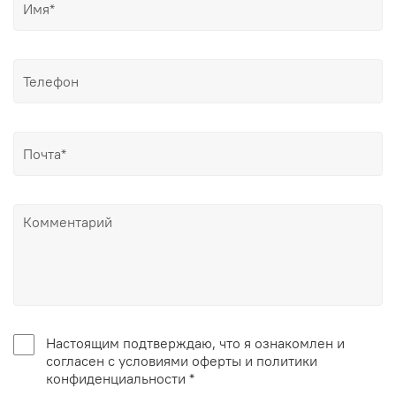
Настоящим подтверждаю, что я ознакомлен и
согласен с условиями оферты и политики
конфиденциальности *