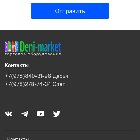
Отправить
Контакты
+7(978)840-31-98 Дарья
+7(978)278-74-34 Олег
Контакты