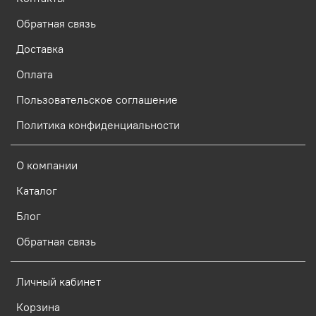
Обратная связь
Доставка
Оплата
Пользовательское соглашение
Политика конфиденциальности
О компании
Каталог
Блог
Обратная связь
Личный кабинет
Корзина