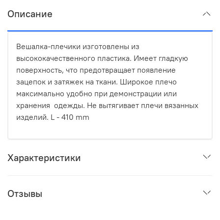
Описание
Вешалка-плечики изготовлены из
высококачественного пластика. Имеет гладкую
поверхность, что предотвращает появление
зацепок и затяжек на ткани. Широкое плечо
максимально удобно при демонстрации или
хранения одежды. Не вытягивает плечи вязанных
изделий. L - 410 mm
Характеристики
Отзывы