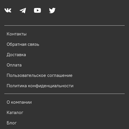
Контакты
Обратная связь
Доставка
Оплата
Пользовательское соглашение
Политика конфиденциальности
О компании
Каталог
Блог