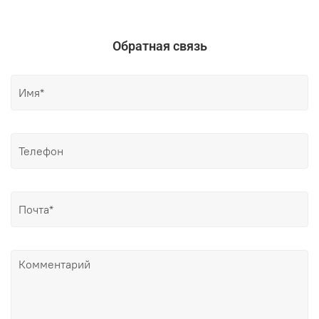
Обратная связь