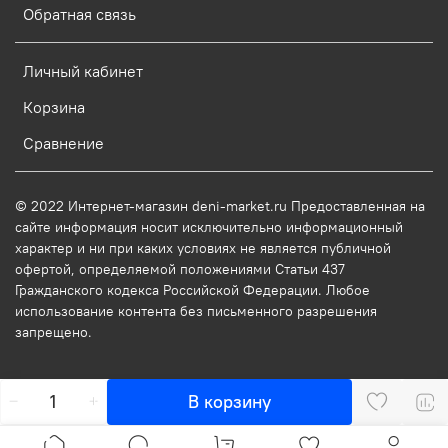
Обратная связь
Личный кабинет
Корзина
Сравнение
© 2022 Интернет-магазин deni-market.ru Предоставленная на
сайте информация носит исключительно информационный
характер и ни при каких условиях не является публичной
офертой, определяемой положениями Статьи 437
Гражданского кодекса Российской Федерации. Любое
использование контента без письменного разрешения
запрещено.
В корзину