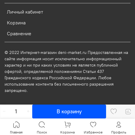
Личный кабинет
Корзина
Сравнение
© 2022 Интернет-магазин deni-market.ru Предоставленная на
сайте информация носит исключительно информационный
характер и ни при каких условиях не является публичной
офертой, определяемой положениями Статьи 437
Гражданского кодекса Российской Федерации. Любое
использование контента без письменного разрешения
запрещено.
В корзину
Главная
Поиск
Корзина
Избранное
Профиль