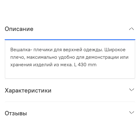
Описание
Вешалка- плечики для верхней одежды. Широкое
плечо, максимально удобно для демонстрации или
хранения изделий из меха. L 430 mm
Характеристики
Отзывы