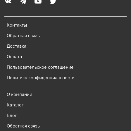
Контакты
Обратная связь
Доставка
Оплата
Пользовательское соглашение
Политика конфиденциальности
О компании
Каталог
Блог
Обратная связь