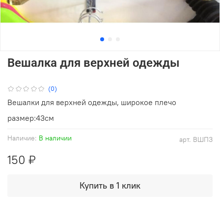
Вешалка для верхней одежды
(0)
Вешалки для верхней одежды, широкое плечо
размер:43см
Наличие:
В наличии
арт.
ВШПЗ
150 ₽
Купить в 1 клик