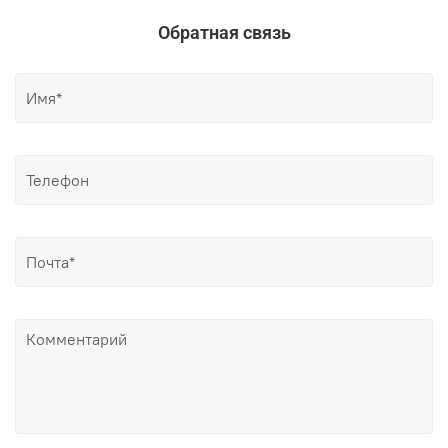
Обратная связь