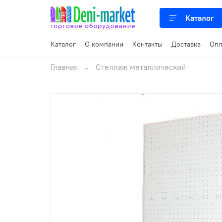
Каталог
Каталог
О компании
Контакты
Доставка
Опл
Главная
Стеллаж металлический