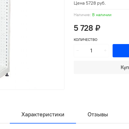
Цена 5728 руб.
Наличие:
В наличии
5 728 ₽
КОЛИЧЕСТВО
Куп
Характеристики
Отзывы