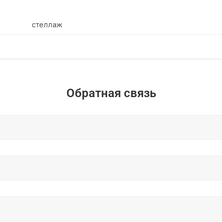
стеллаж
Обратная связь