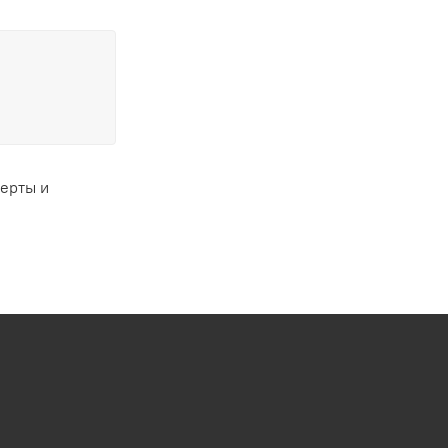
ферты и