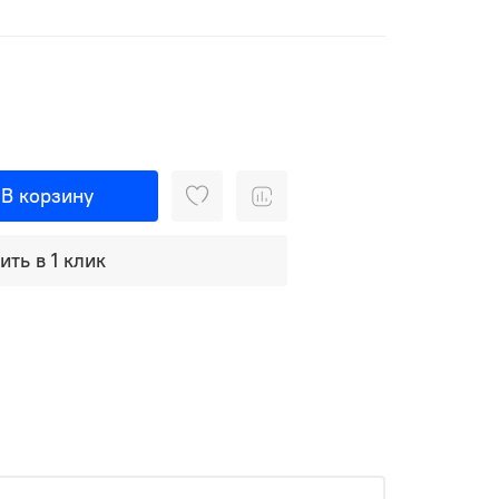
В корзину
ить в 1 клик