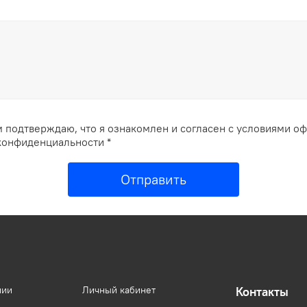
 подтверждаю, что я ознакомлен и согласен с условиями о
конфиденциальности *
Отправить
нии
Личный кабинет
Контакты