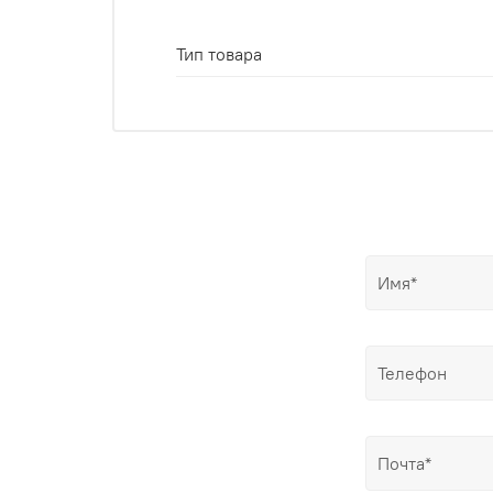
Тип товара