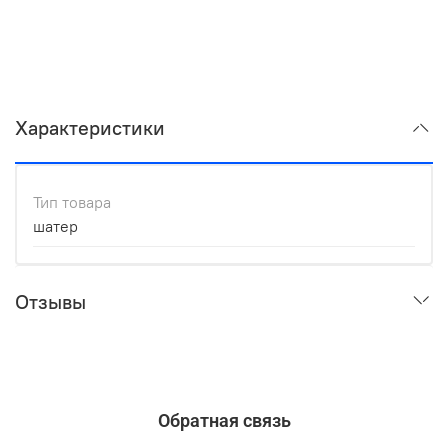
Характеристики
Тип товара
шатер
Отзывы
Обратная связь