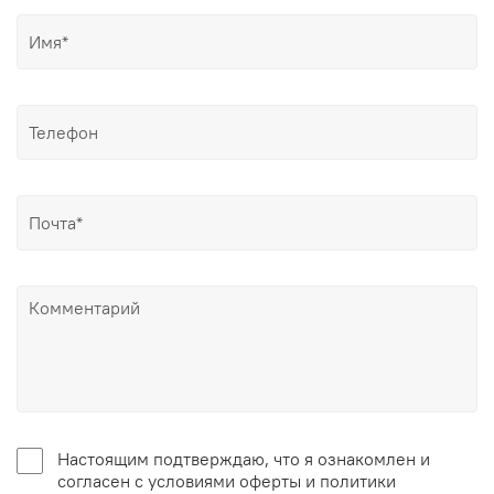
Настоящим подтверждаю, что я ознакомлен и
согласен с условиями оферты и политики