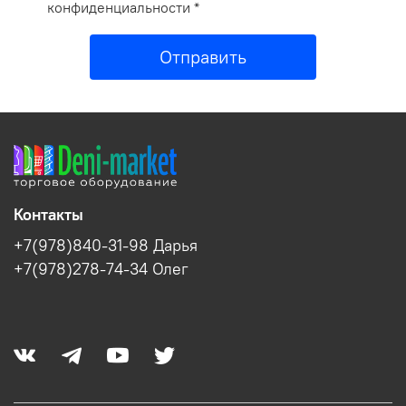
конфиденциальности *
Отправить
Контакты
+7(978)840-31-98 Дарья
+7(978)278-74-34 Олег