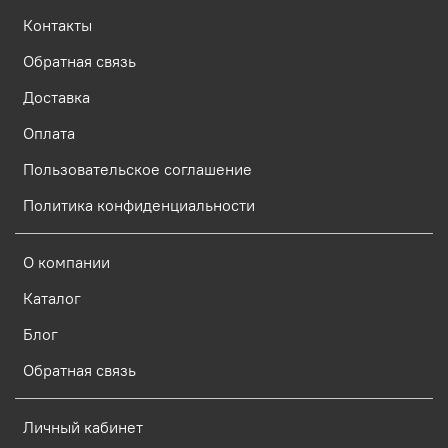
Контакты
Обратная связь
Доставка
Оплата
Пользовательское соглашение
Политика конфиденциальности
О компании
Каталог
Блог
Обратная связь
Личный кабинет