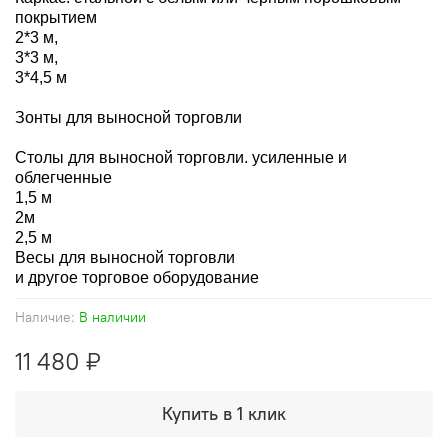
покрытием
2*3 м,
3*3 м,
3*4,5 м
Зонты для выносной торговли
Столы для выносной торговли. усиленные и
облегченные
1,5 м
2м
2,5 м
Весы для выносной торговли
и другое торговое оборудование
Наличие:
В наличии
11 480 ₽
Купить в 1 клик