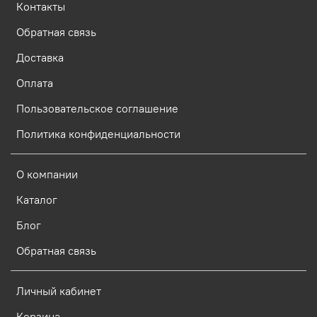
Контакты
Обратная связь
Доставка
Оплата
Пользовательское соглашение
Политика конфиденциальности
О компании
Каталог
Блог
Обратная связь
Личный кабинет
Корзина