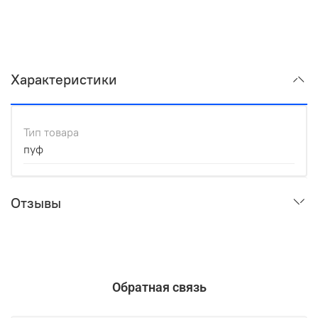
Характеристики
Тип товара
пуф
Отзывы
Обратная связь