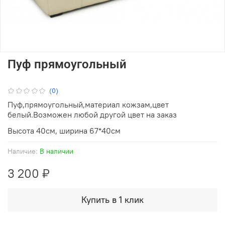
Пуф прямоугольный
(0)
Пуф,прямоугольный,материал кожзам,цвет
белый.Возможен любой другой цвет на заказ
Высота 40см, ширина 67*40см
Наличие:
В наличии
3 200 ₽
Купить в 1 клик