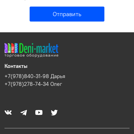
Отправить
Контакты
+7(978)840-31-98 Дарья
+7(978)278-74-34 Олег