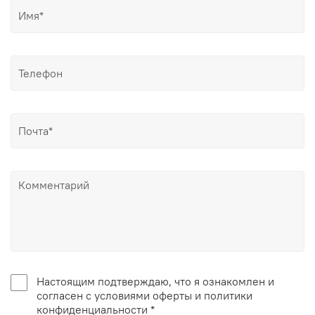
Настоящим подтверждаю, что я ознакомлен и
согласен с условиями оферты и политики
конфиденциальности *