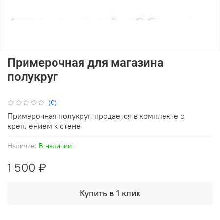
Примерочная для магазина
полукруг
(0)
Примерочная полукруг, продается в комплекте с
креплением к стене
Наличие:
В наличии
1 500 ₽
Купить в 1 клик