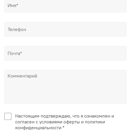
Настоящим подтверждаю, что я ознакомлен и
согласен с условиями оферты и политики
конфиденциальности *