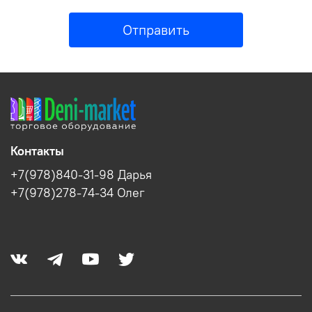
Отправить
Контакты
+7(978)840-31-98 Дарья
+7(978)278-74-34 Олег