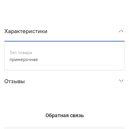
Характеристики
Тип товара
примерочная
Отзывы
Обратная связь