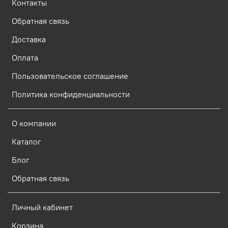
Контакты
Обратная связь
Доставка
Оплата
Пользовательское соглашение
Политика конфиденциальности
О компании
Каталог
Блог
Обратная связь
Личный кабинет
Корзина