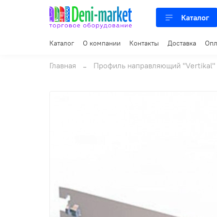
Каталог
Каталог
О компании
Контакты
Доставка
Опл
Главная
Профиль направляющий "Vertikal"