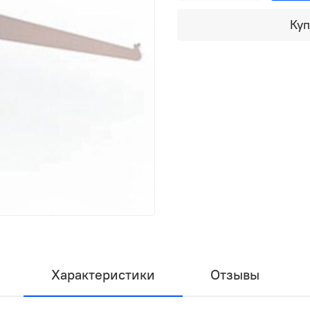
Куп
Характеристики
Отзывы