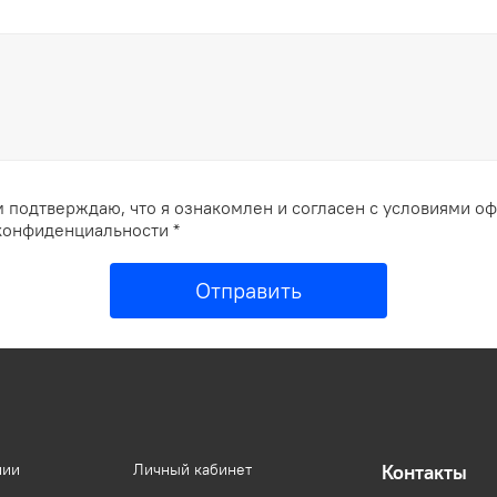
 подтверждаю, что я ознакомлен и согласен с условиями о
конфиденциальности *
Отправить
нии
Личный кабинет
Контакты