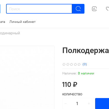
ата
Личный кабинет
 одинарный
Полкодержат
(0)
Наличие:
В наличии
110 ₽
КОЛИЧЕСТВО