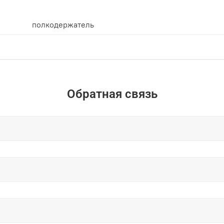
полкодержатель
Обратная связь