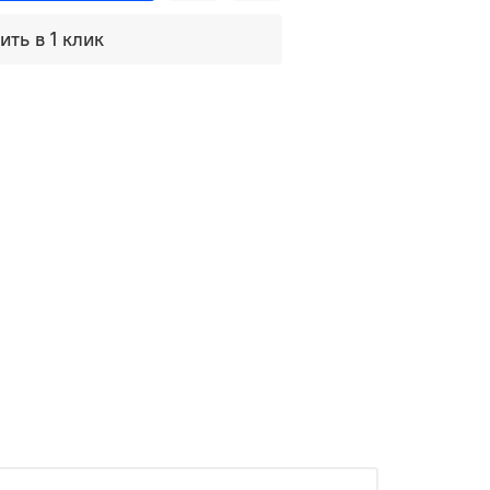
ить в 1 клик