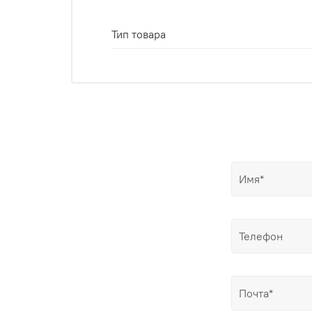
Тип товара