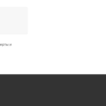
ферты и