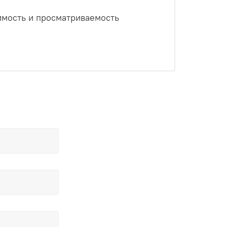
имость и просматриваемость