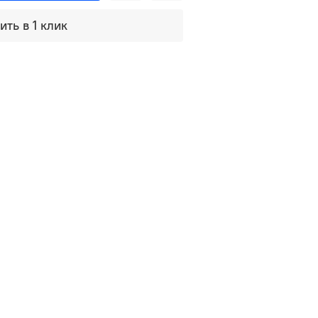
ить в 1 клик