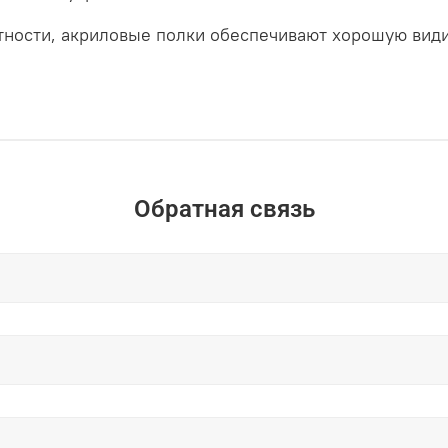
тности, акриловые полки обеспечивают хорошую вид
Обратная связь