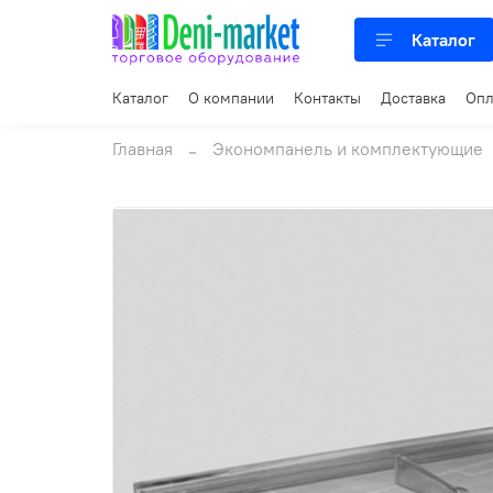
Каталог
Каталог
О компании
Контакты
Доставка
Опл
Главная
Экономпанель и комплектующие