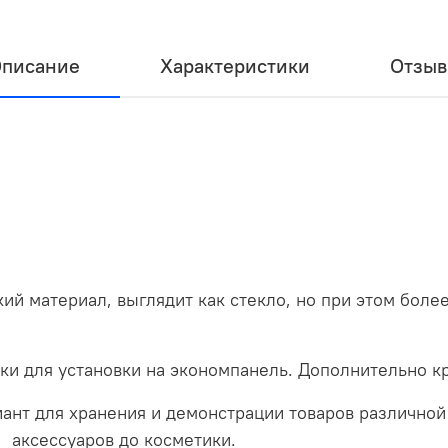
писание
Характеристики
Отзы
кий материал, выглядит как стекло, но при этом бо
ки для установки на экономпанель. Дополнительно к
ант для хранения и демонстрации товаров различной
, аксессуаров до косметики.