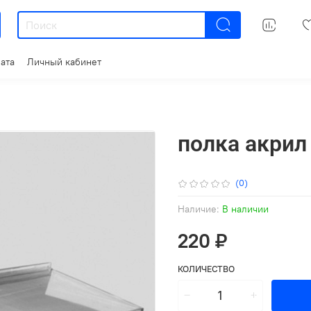
ата
Личный кабинет
полка акрил
(0)
Наличие:
В наличии
220 ₽
КОЛИЧЕСТВО