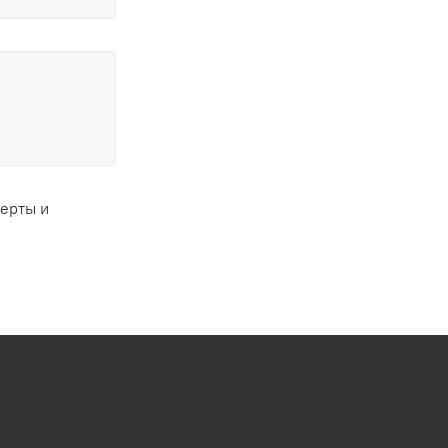
ферты и