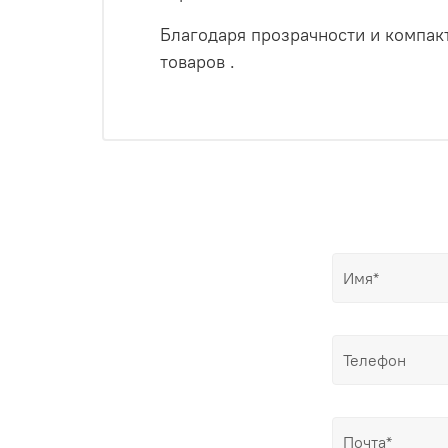
Благодаря прозрачности и компак
товаров .