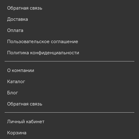
Обратная связь
Доставка
Оплата
Пользовательское соглашение
Политика конфиденциальности
О компании
Каталог
Блог
Обратная связь
Личный кабинет
Корзина