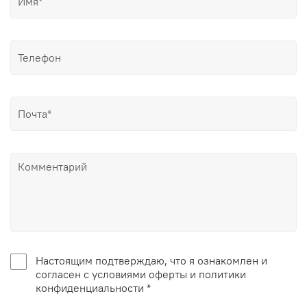
Настоящим подтверждаю, что я ознакомлен и
согласен с условиями оферты и политики
конфиденциальности *