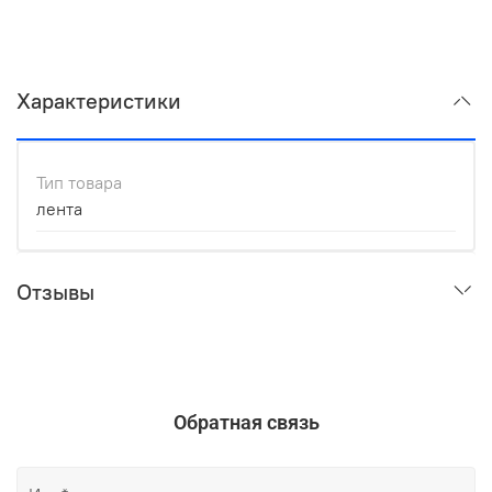
Характеристики
Тип товара
лента
Отзывы
Обратная связь