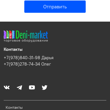
Отправить
Контакты
+7(978)840-31-98 Дарья
+7(978)278-74-34 Олег
Контакты