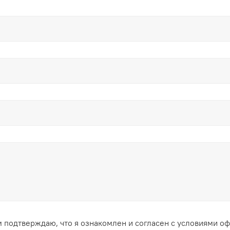
 подтверждаю, что я ознакомлен и согласен с условиями о