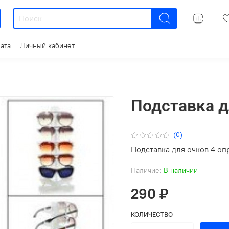
ата
Личный кабинет
Подставка д
(0)
Подставка для очков 4 о
Наличие:
В наличии
290 ₽
КОЛИЧЕСТВО