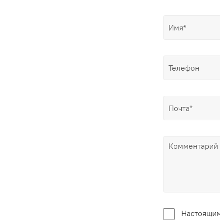
Настоящим