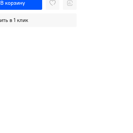
В корзину
ить в 1 клик