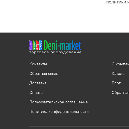
политики 
Контакты
О компа
Обратная связь
Каталог
Доставка
Блог
Оплата
Обратная
Пользовательское соглашение
Политика конфиденциальности