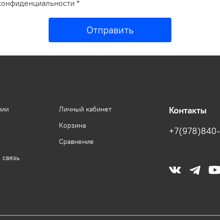
конфиденциальности *
Отправить
нии
Личный кабинет
Контакты
Корзина
+7(978)840-
Сравнение
 связь