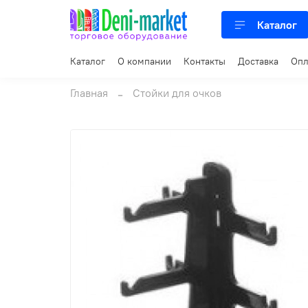
Каталог
Каталог
О компании
Контакты
Доставка
Опл
Главная
Стойки для очков