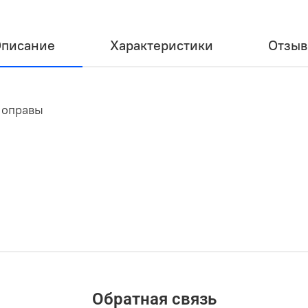
писание
Характеристики
Отзы
4 оправы
Обратная связь