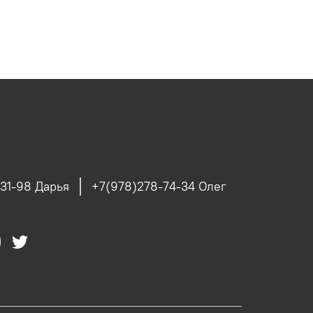
31-98 Дарья
+7(978)278-74-34 Олег