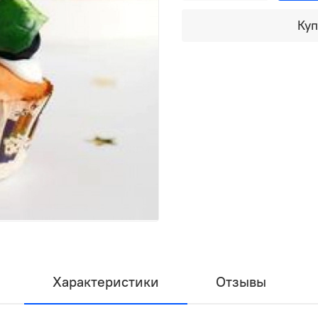
Куп
Характеристики
Отзывы