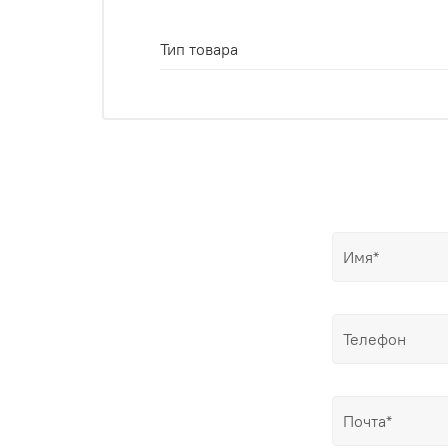
Тип товара