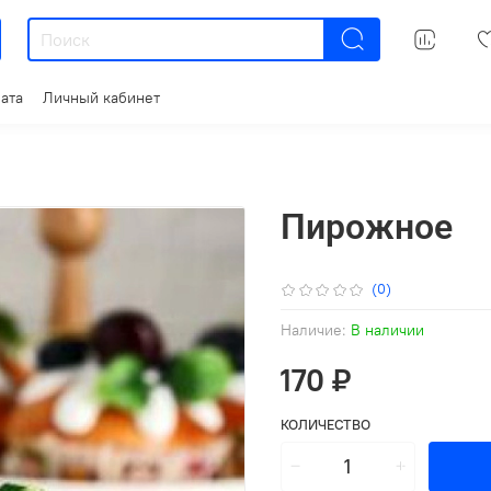
ата
Личный кабинет
Пирожное
(0)
Наличие:
В наличии
170 ₽
КОЛИЧЕСТВО