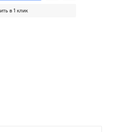
ить в 1 клик