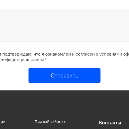
 подтверждаю, что я ознакомлен и согласен с условиями о
конфиденциальности *
Отправить
нии
Личный кабинет
Контакты