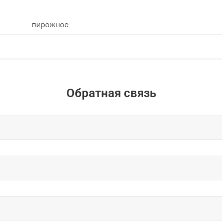
пирожное
Обратная связь