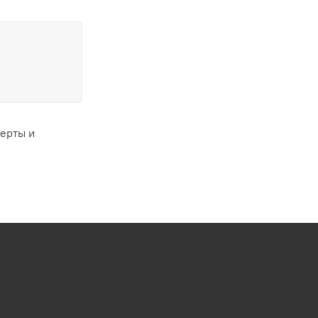
ферты и