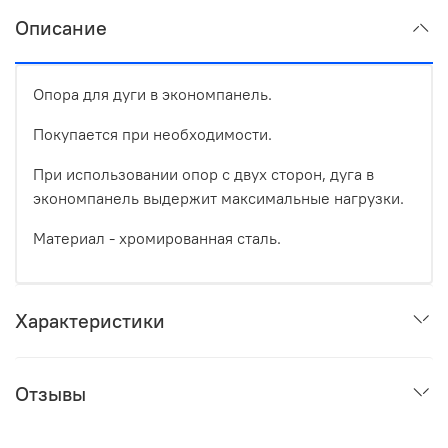
Описание
Опора для дуги в экономпанель.
Покупается при необходимости.
При использовании опор с двух сторон, дуга в
экономпанель выдержит максимальные нагрузки.
Материал - хромированная сталь.
Характеристики
Отзывы