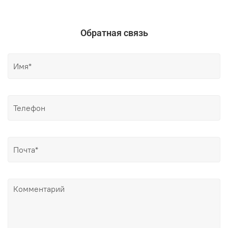
Обратная связь