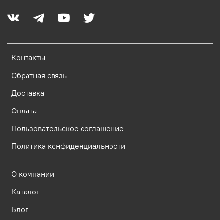
Контакты
Обратная связь
Доставка
Оплата
Пользовательское соглашение
Политика конфиденциальности
О компании
Каталог
Блог