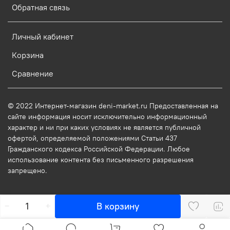
Обратная связь
Личный кабинет
Корзина
Сравнение
© 2022 Интернет-магазин deni-market.ru Предоставленная на
сайте информация носит исключительно информационный
характер и ни при каких условиях не является публичной
офертой, определяемой положениями Статьи 437
Гражданского кодекса Российской Федерации. Любое
использование контента без письменного разрешения
запрещено.
В корзину