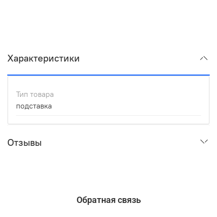
Характеристики
Тип товара
подставка
Отзывы
Обратная связь