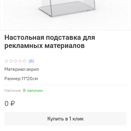
Настольная подставка для
рекламных материалов
(0)
Материал:акрил
Размер:11*20см
Наличие:
В наличии
0 ₽
Купить в 1 клик