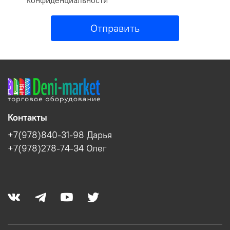
конфиденциальности *
Отправить
Контакты
+7(978)840-31-98 Дарья
+7(978)278-74-34 Олег