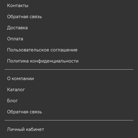
Контакты
Обратная связь
Доставка
Оплата
Пользовательское соглашение
Политика конфиденциальности
О компании
Каталог
Блог
Обратная связь
Личный кабинет