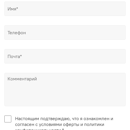
Настоящим подтверждаю, что я ознакомлен и
согласен с условиями оферты и политики