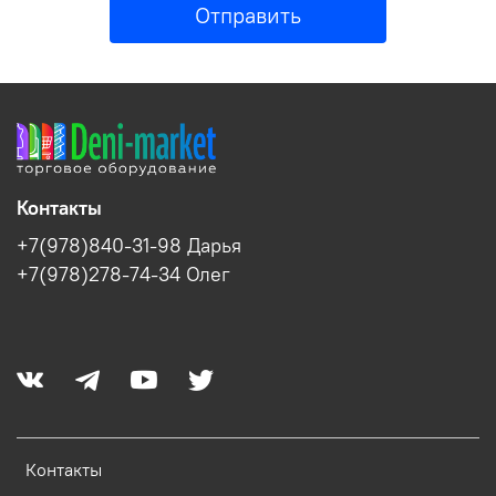
Отправить
Контакты
+7(978)840-31-98 Дарья
+7(978)278-74-34 Олег
Контакты