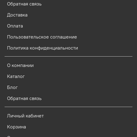
Обратная связь
Доставка
Оплата
Пользовательское соглашение
Политика конфиденциальности
О компании
Каталог
Блог
Обратная связь
Личный кабинет
Корзина