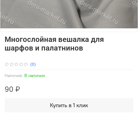
Многослойная вешалка для
шарфов и палатнинов
(0)
Наличие:
В наличии
90 ₽
Купить в 1 клик