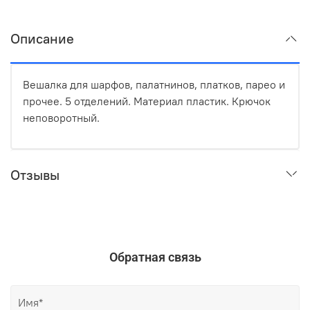
Описание
Вешалка для шарфов, палатнинов, платков, парео и
прочее. 5 отделений. Материал пластик. Крючок
неповоротный.
Отзывы
Обратная связь