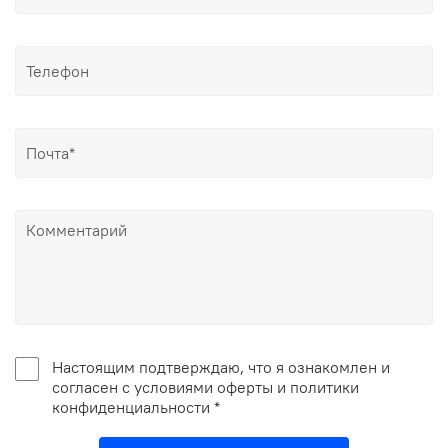
Настоящим подтверждаю, что я ознакомлен и
согласен с условиями оферты и политики
конфиденциальности *