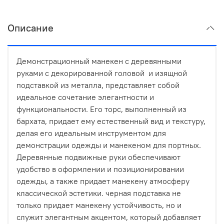
Описание
Демонстрационный манекен с деревянными
руками с декорированной головой и изящной
подставкой из металла, представляет собой
идеальное сочетание элегантности и
функциональности. Его торс, выполненный из
бархата, придает ему естественный вид и текстуру,
делая его идеальным инструментом для
демонстрации одежды и манекеном для портных.
Деревянные подвижные руки обеспечивают
удобство в оформлении и позиционировании
одежды, а также придает манекену атмосферу
классической эстетики. черная подставка не
только придает манекену устойчивость, но и
служит элегантным акцентом, который добавляет