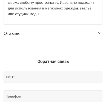
шарма любому пространству. Идеально подходит
для использования в магазинах одежды, ателье
или студиях моды.
Отзывы
Обратная связь