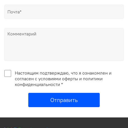
Настоящим подтверждаю, что я ознакомлен и
согласен с условиями оферты и политики
конфиденциальности *
Отправить