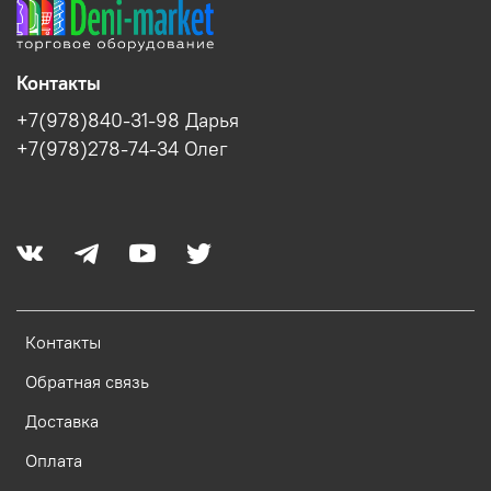
Контакты
+7(978)840-31-98 Дарья
+7(978)278-74-34 Олег
Контакты
Обратная связь
Доставка
Оплата