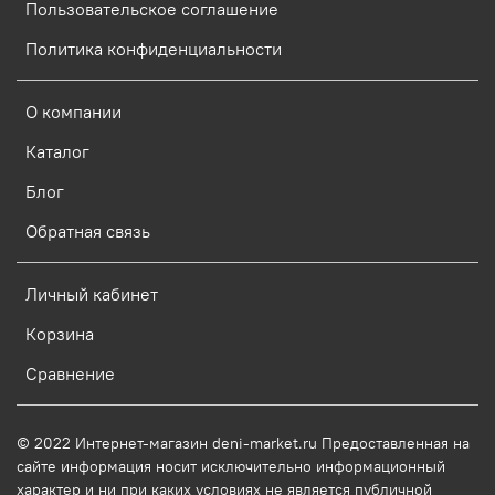
Пользовательское соглашение
Политика конфиденциальности
О компании
Каталог
Блог
Обратная связь
Личный кабинет
Корзина
Сравнение
© 2022 Интернет-магазин deni-market.ru Предоставленная на
сайте информация носит исключительно информационный
характер и ни при каких условиях не является публичной