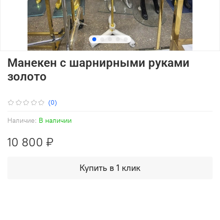
Манекен с шарнирными руками
золото
(0)
Наличие:
В наличии
10 800 ₽
Купить в 1 клик