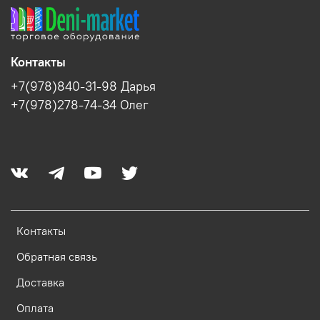
Контакты
+7(978)840-31-98 Дарья
+7(978)278-74-34 Олег
Контакты
Обратная связь
Доставка
Оплата