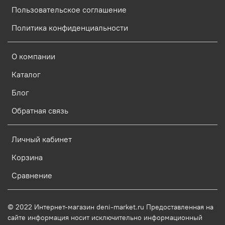
Пользовательское соглашение
Политика конфиденциальности
О компании
Каталог
Блог
Обратная связь
Личный кабинет
Корзина
Сравнение
© 2022 Интернет-магазин deni-market.ru Предоставленная на
сайте информация носит исключительно информационный