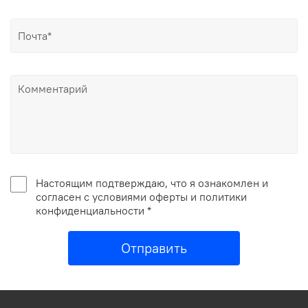
Настоящим подтверждаю, что я ознакомлен и
согласен с условиями оферты и политики
конфиденциальности *
Отправить