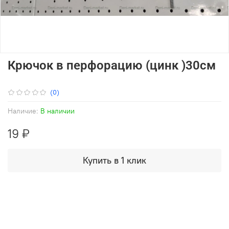
Крючок в перфорацию (цинк )30см
(0)
Наличие:
В наличии
19 ₽
Купить в 1 клик