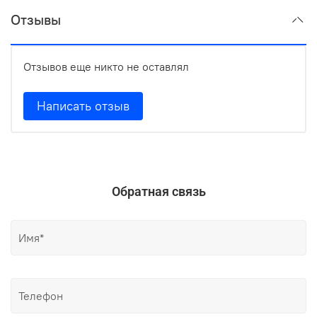
Отзывы
Отзывов еще никто не оставлял
Написать отзыв
Обратная связь