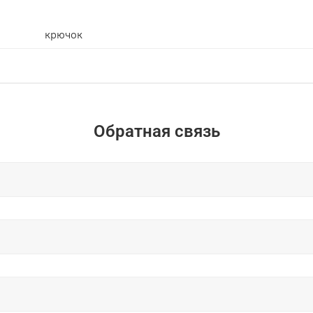
крючок
Обратная связь