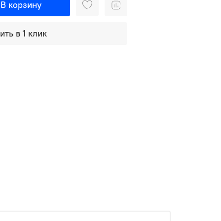
В корзину
ить в 1 клик