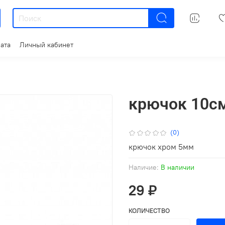
ата
Личный кабинет
крючок 10с
(0)
крючок хром 5мм
Наличие:
В наличии
29 ₽
КОЛИЧЕСТВО