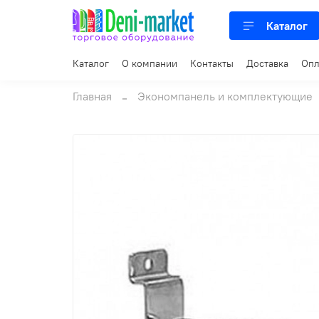
Каталог
Каталог
О компании
Контакты
Доставка
Опл
Главная
Экономпанель и комплектующие