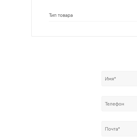
Тип товара