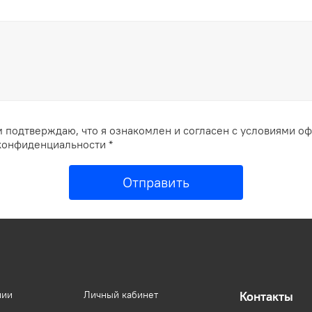
 подтверждаю, что я ознакомлен и согласен с условиями о
конфиденциальности *
Отправить
нии
Личный кабинет
Контакты