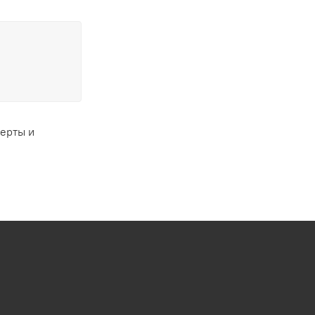
ферты и