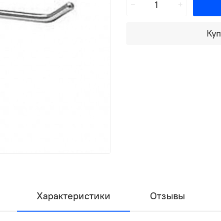
Куп
Характеристики
Отзывы