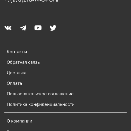
Контакты
Обратная связь
Доставка
Оплата
Пользовательское соглашение
Политика конфиденциальности
О компании