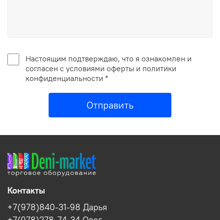
Настоящим подтверждаю, что я ознакомлен и
согласен с условиями оферты и политики
конфиденциальности *
Отправить
Контакты
+7(978)840-31-98 Дарья
+7(978)278-74-34 Олег