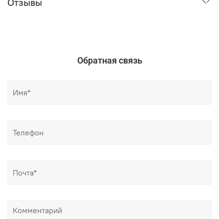
Отзывы
Обратная связь