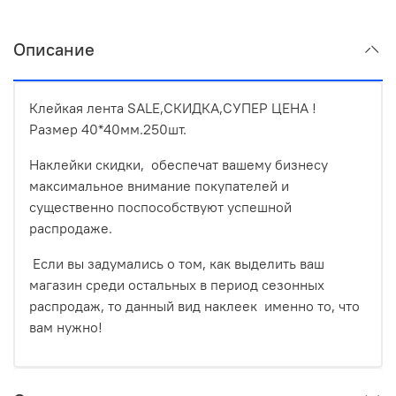
Описание
Клейкая лента SALE,СКИДКА,СУПЕР ЦЕНА !
Размер 40*40мм.250шт.
Наклейки скидки, обеспечат вашему бизнесу
максимальное внимание покупателей и
существенно поспособствуют успешной
распродаже.
Если вы задумались о том, как выделить ваш
магазин среди остальных в период сезонных
распродаж, то данный вид наклеек именно то, что
вам нужно!