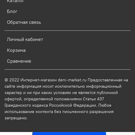
Каталог
Блог
Обратная связь
Личный кабинет
Корзина
Сравнение
© 2022 Интернет-магазин deni-market.ru Предоставленная на
сайте информация носит исключительно информационный
характер и ни при каких условиях не является публичной
офертой, определяемой положениями Статьи 437
Гражданского кодекса Российской Федерации. Любое
использование контента без письменного разрешения
запрещено.