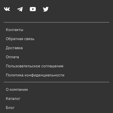
Контакты
Обратная связь
Доставка
Оплата
Пользовательское соглашение
Политика конфиденциальности
О компании
Каталог
Блог