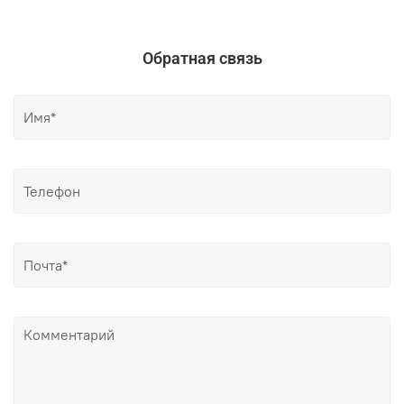
Обратная связь