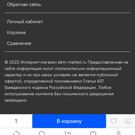
Обратная связь
Личный кабинет
Корзина
Сравнение
© 2022 Интернет-магазин deni-market.ru Предоставленная на
сайте информация носит исключительно информационный
характер и ни при каких условиях не является публичной
офертой, определяемой положениями Статьи 437
Гражданского кодекса Российской Федерации. Любое
использование контента без письменного разрешения
запрещено.
В корзину