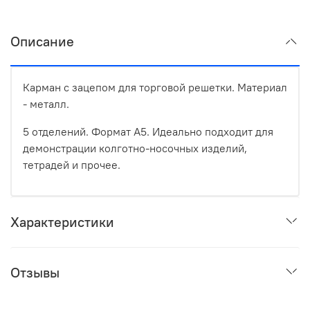
Описание
Карман с зацепом для торговой решетки. Материал
- металл.
5 отделений. Формат А5. Идеально подходит для
демонстрации колготно-носочных изделий,
тетрадей и прочее.
Характеристики
Отзывы