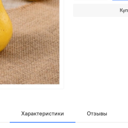
Куп
Характеристики
Отзывы