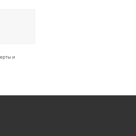
ферты и