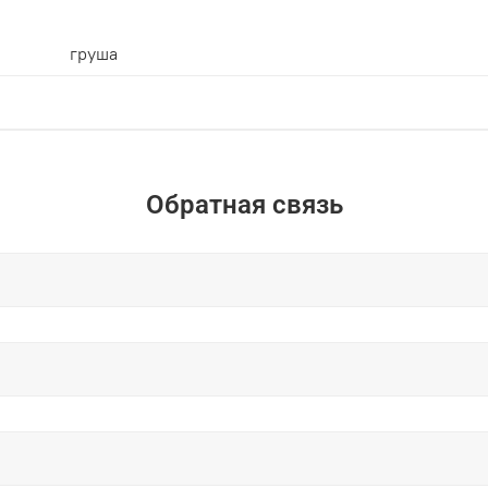
груша
Обратная связь