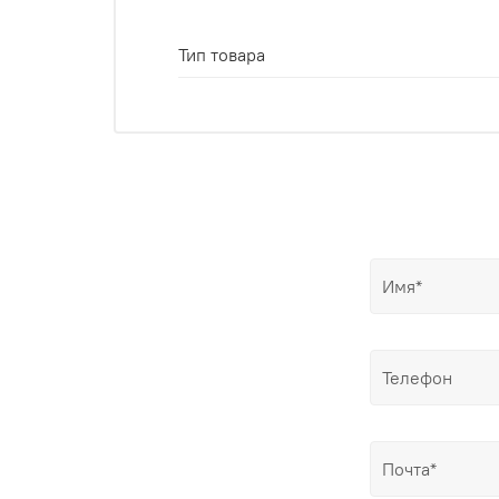
Тип товара