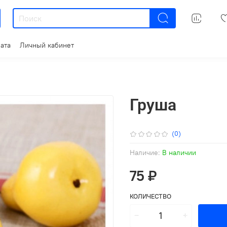
ата
Личный кабинет
Груша
(0)
Наличие:
В наличии
75 ₽
КОЛИЧЕСТВО