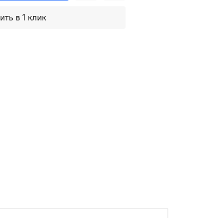
ить в 1 клик