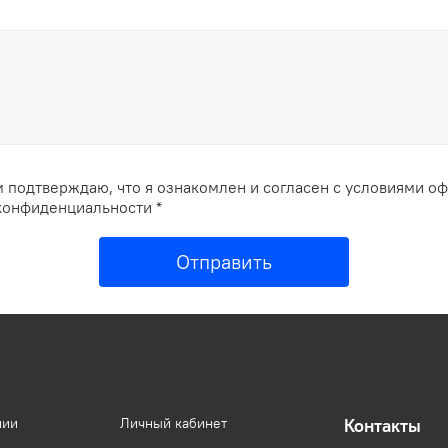
 подтверждаю, что я ознакомлен и согласен с условиями о
конфиденциальности *
Отправить
нии
Личный кабинет
Контакты