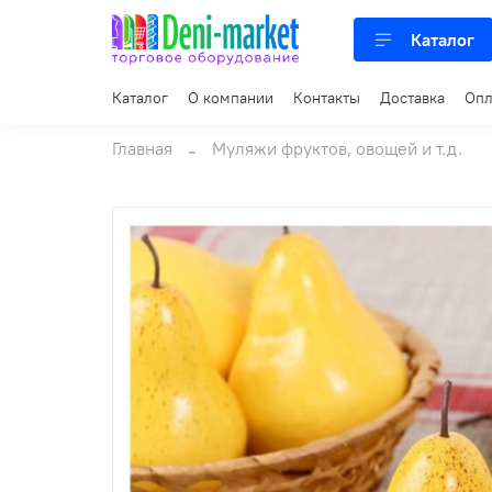
Каталог
Каталог
О компании
Контакты
Доставка
Опл
Главная
Муляжи фруктов, овощей и т.д.