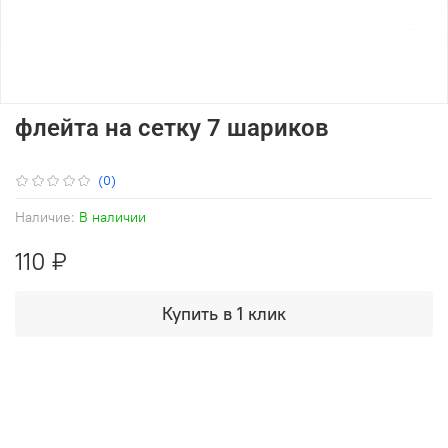
флейта на сетку 7 шариков
(0)
Наличие:
В наличии
110 ₽
Купить в 1 клик