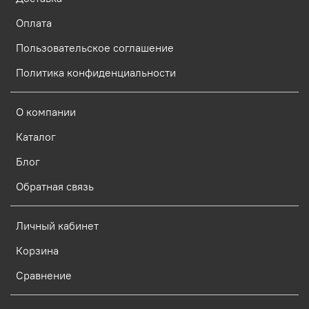
Оплата
Пользовательское соглашение
Политика конфиденциальности
О компании
Каталог
Блог
Обратная связь
Личный кабинет
Корзина
Сравнение