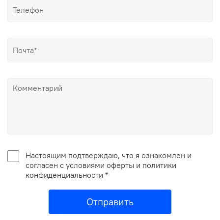
Настоящим подтверждаю, что я ознакомлен и
согласен с условиями оферты и политики
конфиденциальности *
Отправить