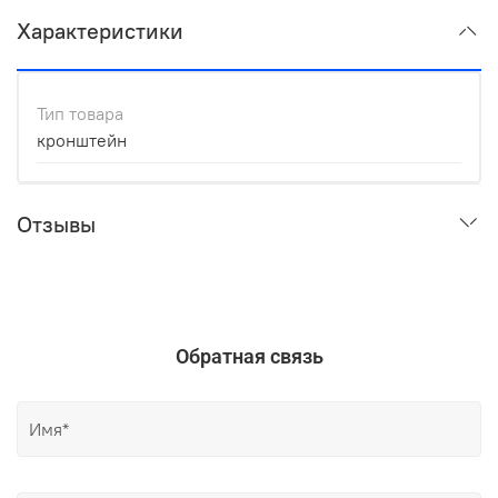
Характеристики
Тип товара
кронштейн
Отзывы
Обратная связь