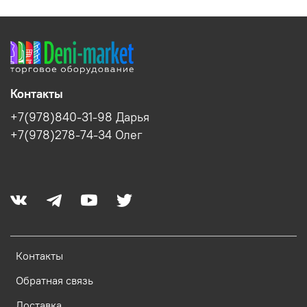
Контакты
+7(978)840-31-98 Дарья
+7(978)278-74-34 Олег
Контакты
Обратная связь
Доставка