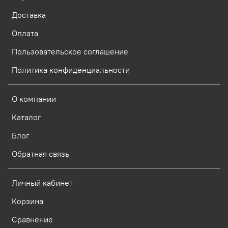
Доставка
Оплата
Пользовательское соглашение
Политика конфиденциальности
О компании
Каталог
Блог
Обратная связь
Личный кабинет
Корзина
Сравнение