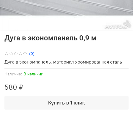
Дуга в экономпанель 0,9 м
(0)
Дуга в экономпанель, материал хромированная сталь
Наличие:
В наличии
580 ₽
Купить в 1 клик