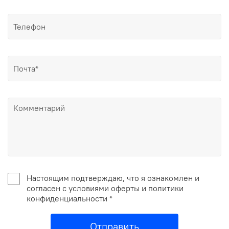
Настоящим подтверждаю, что я ознакомлен и
согласен с условиями оферты и политики
конфиденциальности *
Отправить