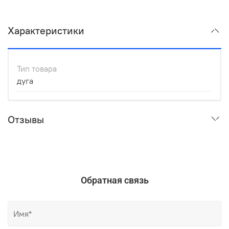
Характеристики
Тип товара
дуга
Отзывы
Обратная связь