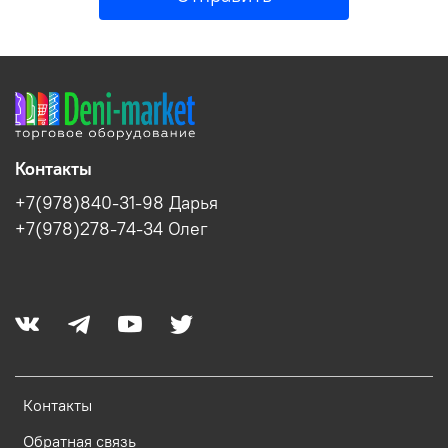
Контакты
+7(978)840-31-98 Дарья
+7(978)278-74-34 Олег
Контакты
Обратная связь