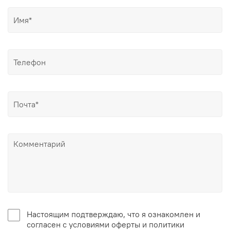
Настоящим подтверждаю, что я ознакомлен и
согласен с условиями оферты и политики