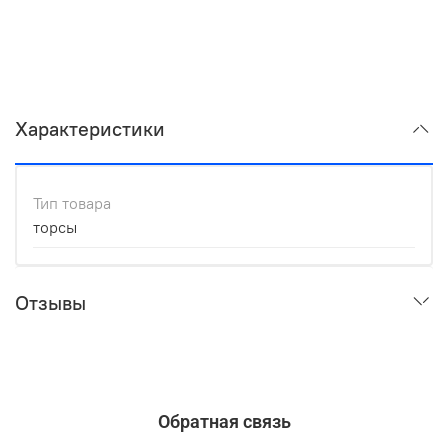
Характеристики
Тип товара
торсы
Отзывы
Обратная связь