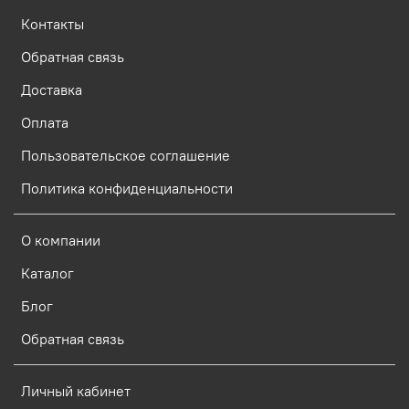
Контакты
Обратная связь
Доставка
Оплата
Пользовательское соглашение
Политика конфиденциальности
О компании
Каталог
Блог
Обратная связь
Личный кабинет