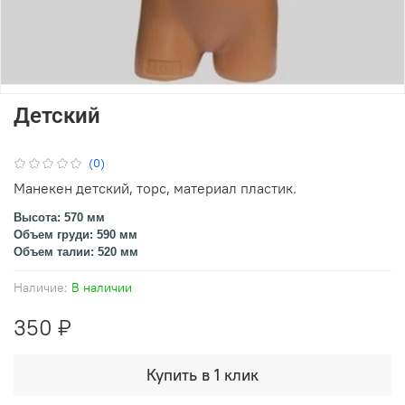
Детский
(0)
Манекен детский, торс, материал пластик.
Высота: 570 мм
Объем груди: 590 мм
Объем талии: 520 мм
Наличие:
В наличии
350 ₽
Купить в 1 клик