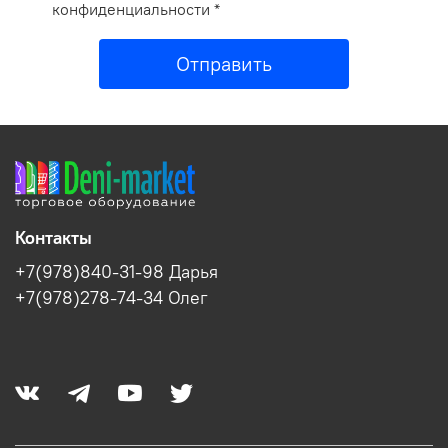
конфиденциальности *
Отправить
Контакты
+7(978)840-31-98 Дарья
+7(978)278-74-34 Олег