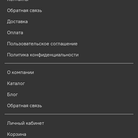
Обратная связь
Доставка
Оплата
Пользовательское соглашение
Политика конфиденциальности
О компании
Каталог
Блог
Обратная связь
Личный кабинет
Корзина