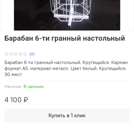
Барабан 6-ти гранный настольный
(0)
Барабан 6-ти гранный настольный. Крутящийся. Карман
формат А5. материал металл. Цвет белый. Крутящийся.
30 мест
Наличие:
В наличии
4 100 ₽
Купить в 1 клик