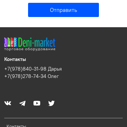
Отправить
Контакты
+7(978)840-31-98 Дарья
+7(978)278-74-34 Олег
Контакты