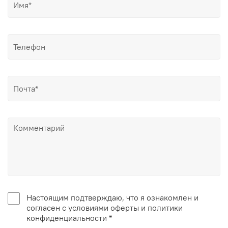
Настоящим подтверждаю, что я ознакомлен и
согласен с условиями оферты и политики
конфиденциальности *