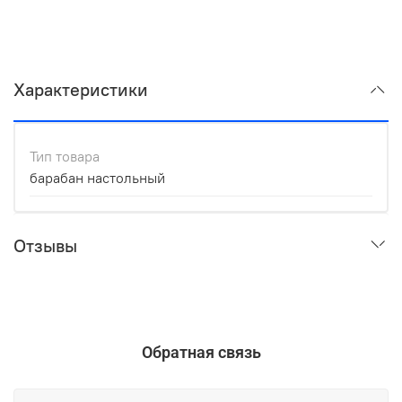
Характеристики
Тип товара
барабан настольный
Отзывы
Обратная связь